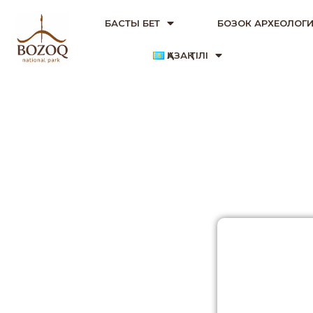
БАСТЫ БЕТ
БОЗОК АРХЕОЛОГИ
ҚАЗАҚ ТІЛІ