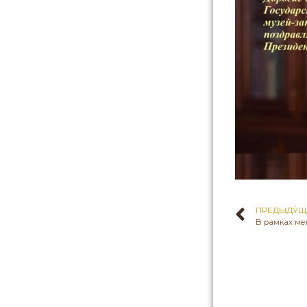
ПРЕДЫДУ́