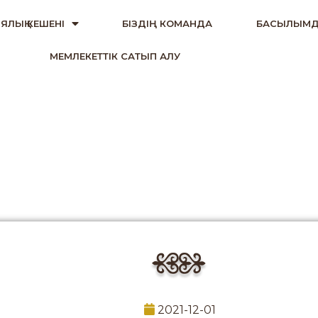
ЯЛЫҚ КЕШЕНІ
БІЗДІҢ КОМАНДА
БАСЫЛЫМД
МЕМЛЕКЕТТІК САТЫП АЛУ
2021-12-01