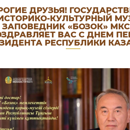
РОГИЕ ДРУЗЬЯ! ГОСУДАРСТ
ИСТОРИКО-КУЛЬТУРНЫЙ МУ
ЗАПОВЕДНИК «БОЗОК» МКС
ЗДРАВЛЯЕТ ВАС С ДНЕМ ПЕ
ЗИДЕНТА РЕСПУБЛИКИ КАЗ