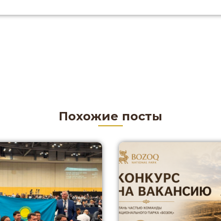
Похожие посты