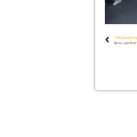
ПРЕДЫДУ́