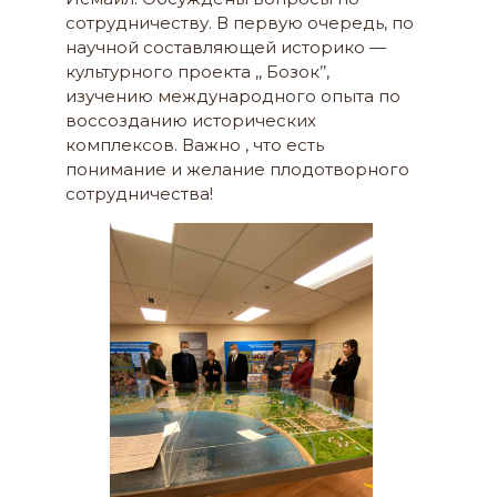
сотрудничеству. В первую очередь, по
научной составляющей историко —
культурного проекта ,, Бозок’’,
изучению международного опыта по
воссозданию исторических
комплексов. Важно , что есть
понимание и желание плодотворного
сотрудничества!