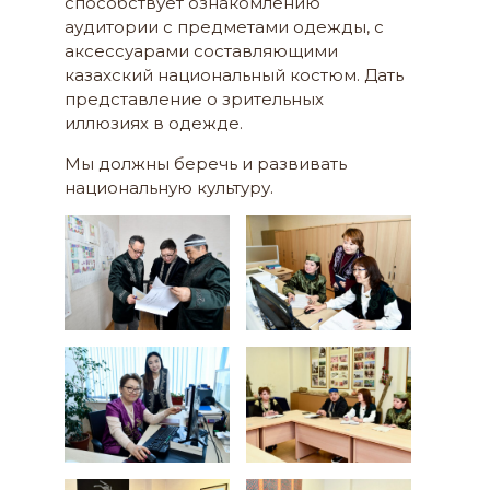
способствует ознакомлению
аудитории с предметами одежды, с
аксессуарами составляющими
казахский национальный костюм. Дать
представление о зрительных
иллюзиях в одежде.
Мы должны беречь и развивать
национальную культуру.