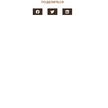
ПОДЕЛИТЬСЯ