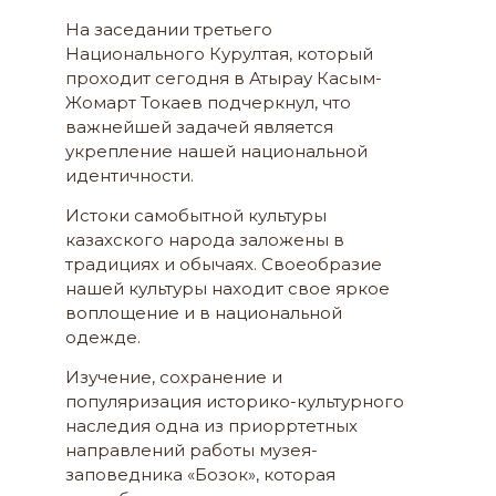
На заседании третьего
Национального Курултая, который
проходит сегодня в Атырау Касым-
Жомарт Токаев подчеркнул, что
важнейшей задачей является
укрепление нашей национальной
идентичности.
Истоки самобытной культуры
казахского народа заложены в
традициях и обычаях. Своеобразие
нашей культуры находит свое яркое
воплощение и в национальной
одежде.
Изучение, сохранение и
популяризация историко-культурного
наследия одна из приорртетных
направлений работы музея-
заповедника «Бозок», которая