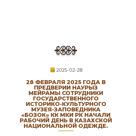
2025-02-28
28 ФЕВРАЛЯ 2025 ГОДА В
ПРЕДВЕРИИ НАУРЫЗ
МЕЙРАМЫ СОТРУДНИКИ
ГОСУДАРСТВЕННОГО
ИСТОРИКО-КУЛЬТУРНОГО
МУЗЕЯ-ЗАПОВЕДНИКА
«БОЗОК» КК МКИ РК НАЧАЛИ
РАБОЧИЙ ДЕНЬ В КАЗАХСКОЙ
НАЦИОНАЛЬНОЙ ОДЕЖДЕ.