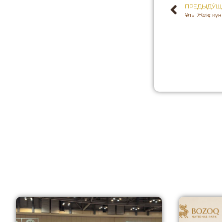
ПРЕДЫДУ́