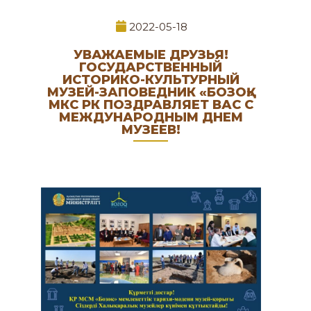
2022-05-18
УВАЖАЕМЫЕ ДРУЗЬЯ!
ГОСУДАРСТВЕННЫЙ
ИСТОРИКО-КУЛЬТУРНЫЙ
МУЗЕЙ-ЗАПОВЕДНИК «БОЗОҚ»
МКС РК ПОЗДРАВЛЯЕТ ВАС С
МЕЖДУНАРОДНЫМ ДНЕМ
МУЗЕЕВ!