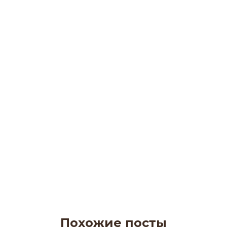
Похожие посты