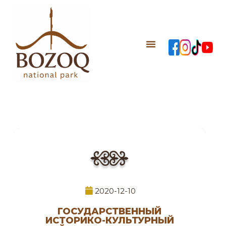
2020-12-10
ГОСУДАРСТВЕННЫЙ
ИСТОРИКО-КУЛЬТУРНЫЙ