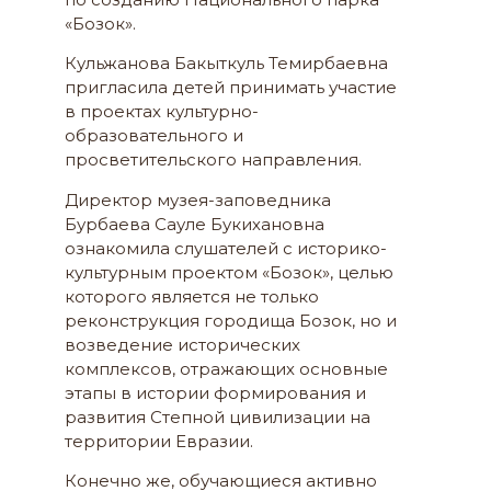
«Бозок».
Кульжанова Бакыткуль Темирбаевна
пригласила детей принимать участие
в проектах культурно-
образовательного и
просветительского направления.
Директор музея-заповедника
Бурбаева Сауле Букихановна
ознакомила слушателей с историко-
культурным проектом «Бозок», целью
которого является не только
реконструкция городища Бозок, но и
возведение исторических
комплексов, отражающих основные
этапы в истории формирования и
развития Степной цивилизации на
территории Евразии.
Конечно же, обучающиеся активно