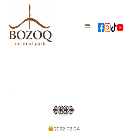
2022-02-24