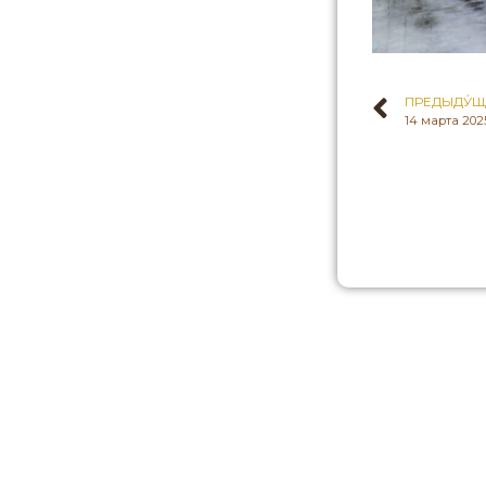
ПРЕДЫДУ́