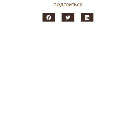
ПОДЕЛИТЬСЯ