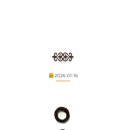
2026-01-16