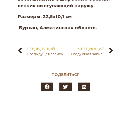
венчик выступающий наружу.
Размеры:
22,5х10,1 см
Бурхан, Алматинская област
ь
.
ПРЕДЫДУ́ЩИЙ
СЛЕДУЮЩИЙ
Предыдущая запись
Следующая запись
ПОДЕЛИТЬСЯ