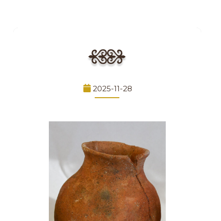
2025-11-28