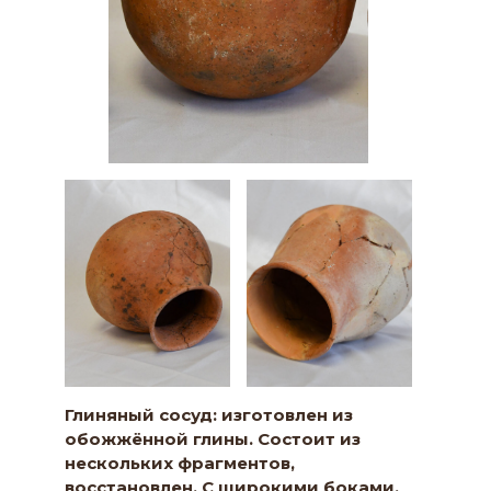
Глиняный сосуд: изготовлен из
обожжённой глины. Состоит из
нескольких фрагментов,
восстановлен. С широкими боками,