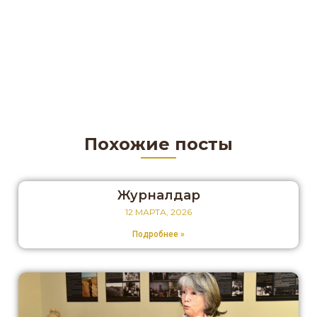
Похожие посты
Журналдар
12 МАРТА, 2026
Подробнее »