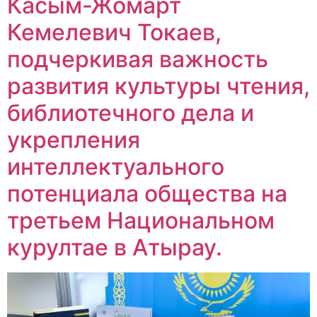
Касым-Жомарт
Кемелевич Токаев,
подчеркивая важность
развития культуры чтения,
библиотечного дела и
укрепления
интеллектуального
потенциала общества на
третьем Национальном
курултае в Атырау.