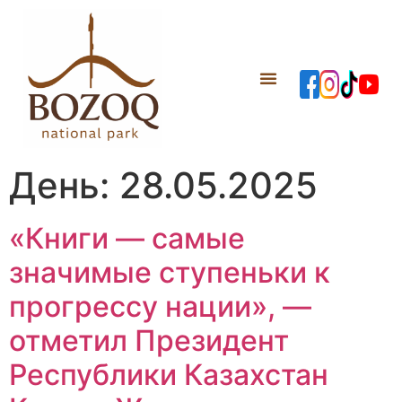
День:
28.05.2025
«Книги — самые
значимые ступеньки к
прогрессу нации», —
отметил Президент
Республики Казахстан