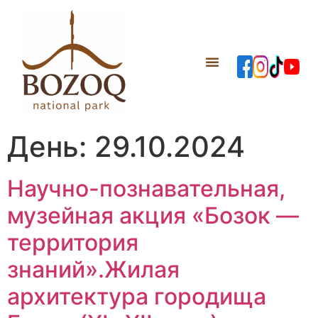
День:
29.10.2024
Научно-познавательная,
музейная акция «Бозок —
территория
знаний».Жилая
архитектура городища