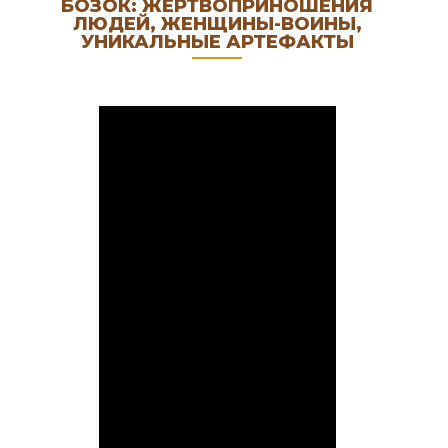
БОЗОК: ЖЕРТВОПРИНОШЕНИЯ
ЛЮДЕЙ, ЖЕНЩИНЫ-ВОИНЫ,
УНИКАЛЬНЫЕ АРТЕФАКТЫ