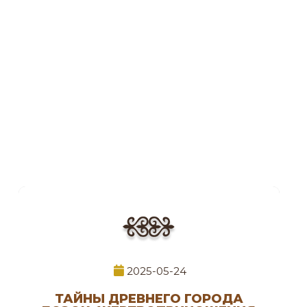
2025-05-24
ТАЙНЫ ДРЕВНЕГО ГОРОДА