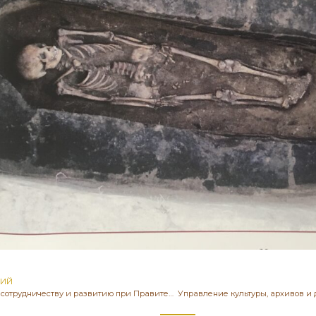
ЩИЙ
Агентства по сотрудничеству и развитию при Правительстве Турецкой Республики (TİKA)