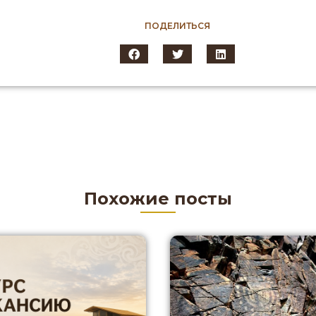
ПОДЕЛИТЬСЯ
Похожие посты