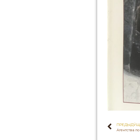
ПРЕДЫДУ́