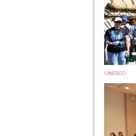
UNESCO