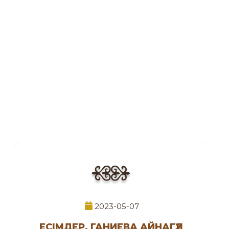
2023-05-07
ЕСІМДЕР. ГАНИЕВА АЙНАГҮЛ