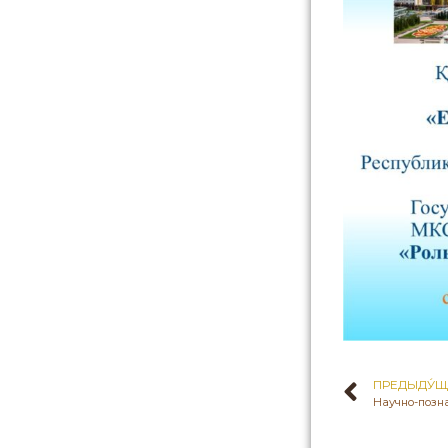
ПРЕДЫДУ́