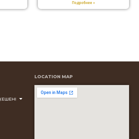
Подробнее »
LOCATION MAP
КЕШЕНІ