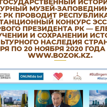
ГОСУДАРСТВЕННЫЙ ИСТОРИ
ТУРНЫЙ МУЗЕЙ-ЗАПОВЕДНИК
 РК ПРОВОДИТ РЕСПУБЛИК
ТАНЦИОННЫЙ КОНКУРС ЭСС
РВОГО ПРЕЗИДЕНТА РК — ЕЛ
УЧЕНИИ И СОХРАНЕНИИ ИСТ
ЬТУРНОГО НАСЛЕДИЯ СТРАН
РЯ ПО 20 НОЯБРЯ 2020 ГОДА
WWW.BOZOK.KZ.