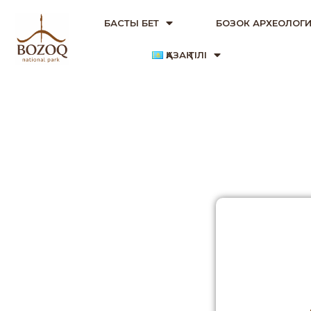
БАСТЫ БЕТ
БОЗОК АРХЕОЛОГИ
ҚАЗАҚ ТІЛІ