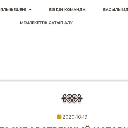
ЯЛЫҚ КЕШЕНІ
БІЗДІҢ КОМАНДА
БАСЫЛЫМД
МЕМЛЕКЕТТІК САТЫП АЛУ
2020-10-19