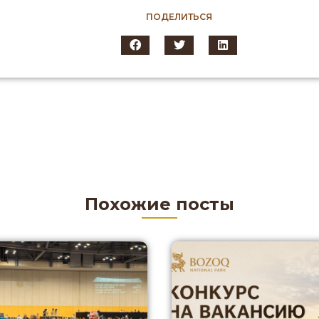
ПОДЕЛИТЬСЯ
Похожие посты