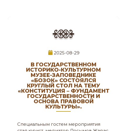
2025-08-29
В ГОСУДАРСТВЕННОМ
ИСТОРИКО-КУЛЬТУРНОМ
МУЗЕЕ-ЗАПОВЕДНИКЕ
«БОЗОК» СОСТОЯЛСЯ
КРУГЛЫЙ СТОЛ НА ТЕМУ
«КОНСТИТУЦИЯ – ФУНДАМЕНТ
ГОСУДАРСТВЕННОСТИ И
ОСНОВА ПРАВОВОЙ
КУЛЬТУРЫ».
Специальным гостем мероприятия
стал юрист, медиатор Досымов Жарас