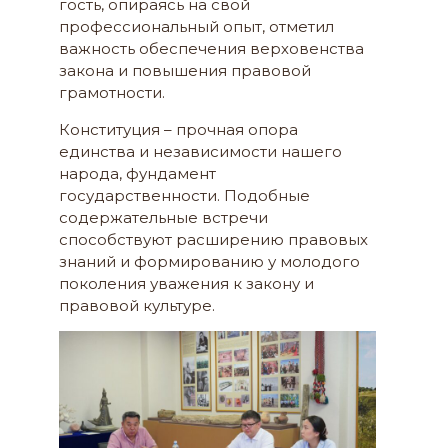
гость, опираясь на свой
профессиональный опыт, отметил
важность обеспечения верховенства
закона и повышения правовой
грамотности.
Конституция – прочная опора
единства и независимости нашего
народа, фундамент
государственности. Подобные
содержательные встречи
способствуют расширению правовых
знаний и формированию у молодого
поколения уважения к закону и
правовой культуре.