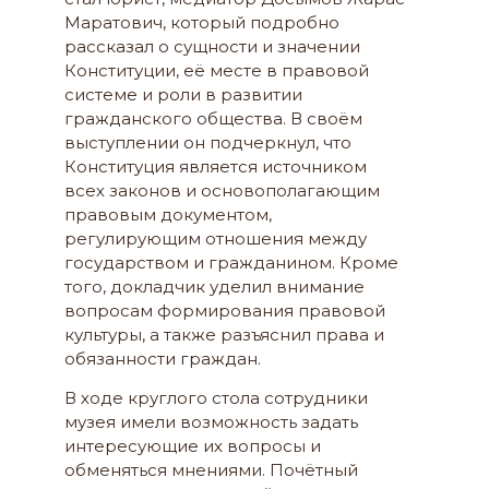
Маратович, который подробно
рассказал о сущности и значении
Конституции, её месте в правовой
системе и роли в развитии
гражданского общества. В своём
выступлении он подчеркнул, что
Конституция является источником
всех законов и основополагающим
правовым документом,
регулирующим отношения между
государством и гражданином. Кроме
того, докладчик уделил внимание
вопросам формирования правовой
культуры, а также разъяснил права и
обязанности граждан.
В ходе круглого стола сотрудники
музея имели возможность задать
интересующие их вопросы и
обменяться мнениями. Почётный