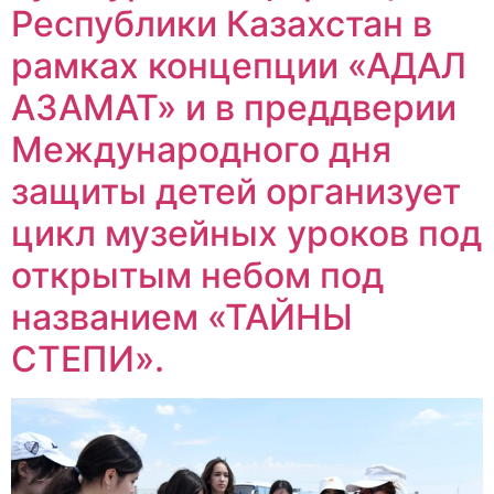
Республики Казахстан в
рамках концепции «АДАЛ
АЗАМАТ» и в преддверии
Международного дня
защиты детей организует
цикл музейных уроков под
открытым небом под
названием «ТАЙНЫ
СТЕПИ».