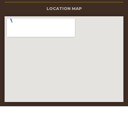
LOCATION MAP