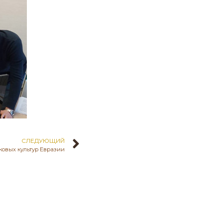
СЛЕДУЮЩИЙ
ековых культур Евразии