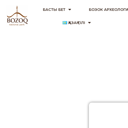
БАСТЫ БЕТ
БОЗОК АРХЕОЛОГИ
ҚАЗАҚ ТІЛІ