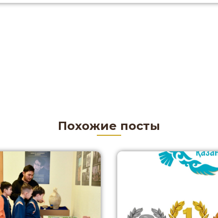
Похожие посты