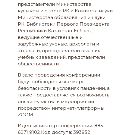
представители Министерства
культуры и спорта РК и Комитета науки
Министерства образования и науки
РК, Библиотеки Первого Президента
Республики Казахстан-Елбасы,
ведущие отечественные и
зарубежные ученые, археологи и
этнологи, преподаватели высших
учебных заведений, представители
общественности.
В зале проведения конференции
будут соблюдены все меры
безопасности в условиях пандемии, а
также предоставляется возможность
онлайн-участия в мероприятии
посредством интернет-платформы
ZOOM.
Идентификатор конференции: 885
6071 9102 Код доступа: 393952