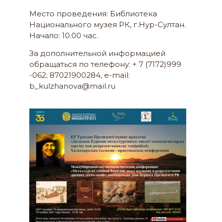
Место проведения: Библиотека
Национального музея РК, г.Нур-Султан.
Начало: 10.00 час.
За дополнительной информацией
обращаться по телефону: + 7 (7172)999
-062; 87021900284, e-mail:
b_kulzhanova@mail.ru