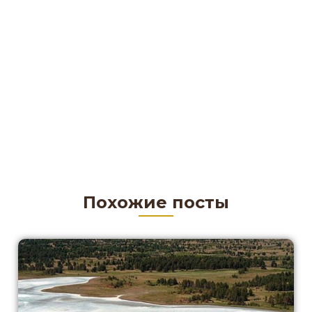
Похожие посты