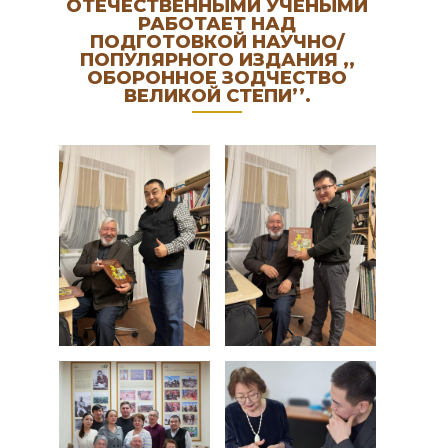
ОТЕЧЕСТВЕННЫМИ УЧЕНЫМИ
РАБОТАЕТ НАД
ПОДГОТОВКОЙ НАУЧНО/
ПОПУЛЯРНОГО ИЗДАНИЯ ,,
ОБОРОННОЕ ЗОДЧЕСТВО
ВЕЛИКОЙ СТЕПИ’’.