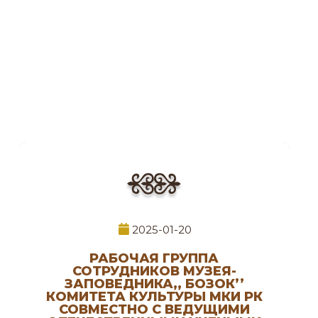
2025-01-20
РАБОЧАЯ ГРУППА
СОТРУДНИКОВ МУЗЕЯ-
ЗАПОВЕДНИКА,, БОЗОК’’
КОМИТЕТА КУЛЬТУРЫ МКИ РК
СОВМЕСТНО С ВЕДУЩИМИ