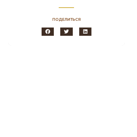
ПОДЕЛИТЬСЯ