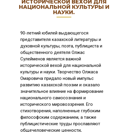
ИСТОРИЧЕСКОЙ ВЕХОЙ ДЛЯ
НАЦИОНАЛЬНОЙ КУЛЬТУРЫ И
НАУКИ.
90-летний юбилей выдающегося
представителя казахской литературы и
духовной культуры, поэта, публициста и
общественного деятеля Олжас
Сулейменов является важной
исторической вехой для национальной
культуры и науки. Творчество Олжаса
Омаровича придало новый импульс
развитию казахской поэзии и оказало
значительное влияние на формирование
национального самосознания и
исторического мировоззрения. Его
стихотворения, наполненные глубоким
философским содержанием, а также
публицистические труды прославляют
общечеловеческие ценности,