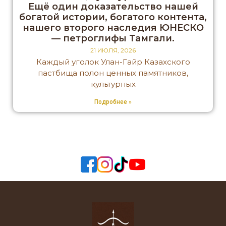
Ещё один доказательство нашей
богатой истории, богатого контента,
нашего второго наследия ЮНЕСКО
— петроглифы Тамгали.
21 ИЮЛЯ, 2026
Каждый уголок Улан-Гайр Казахского
пастбища полон ценных памятников,
культурных
Подробнее »