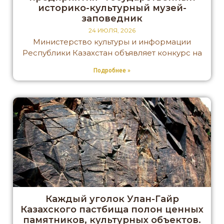
историко-культурный музей-
заповедник
24 ИЮЛЯ, 2026
Министерство культуры и информации
Республики Казахстан объявляет конкурс на
Подробнее »
Каждый уголок Улан-Гайр
Казахского пастбища полон ценных
памятников, культурных объектов.