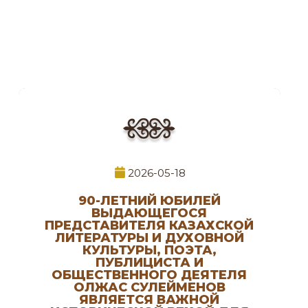
2026-05-18
90-ЛЕТНИЙ ЮБИЛЕЙ
ВЫДАЮЩЕГОСЯ
ПРЕДСТАВИТЕЛЯ КАЗАХСКОЙ
ЛИТЕРАТУРЫ И ДУХОВНОЙ
КУЛЬТУРЫ, ПОЭТА,
ПУБЛИЦИСТА И
ОБЩЕСТВЕННОГО ДЕЯТЕЛЯ
ОЛЖАС СУЛЕЙМЕНОВ
ЯВЛЯЕТСЯ ВАЖНОЙ