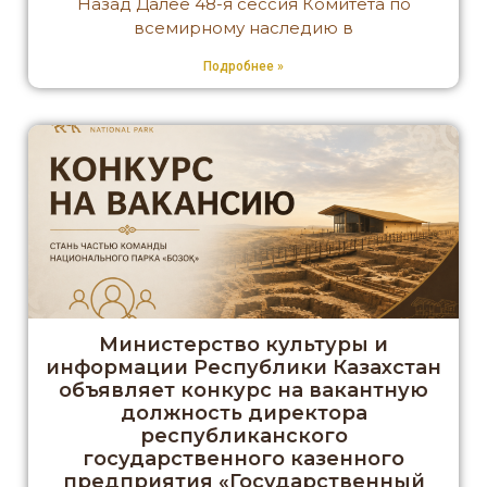
Назад Далее 48-я сессия Комитета по
всемирному наследию в
Подробнее »
Министерство культуры и
информации Республики Казахстан
объявляет конкурс на вакантную
должность директора
республиканского
государственного казенного
предприятия «Государственный