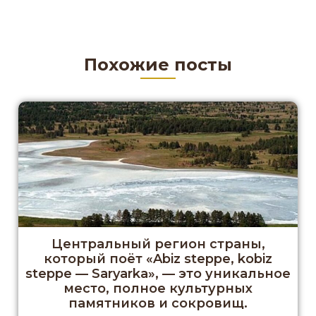
Похожие посты
Центральный регион страны,
который поёт «Abiz steppe, kobiz
steppe — Saryarka», — это уникальное
место, полное культурных
памятников и сокровищ.