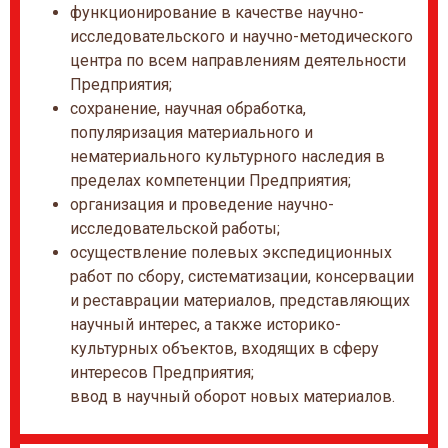
функционирование в качестве научно-
исследовательского и научно-методического
центра по всем направлениям деятельности
Предприятия;
сохранение, научная обработка,
популяризация материального и
нематериального культурного наследия в
пределах компетенции Предприятия;
организация и проведение научно-
исследовательской работы;
осуществление полевых экспедиционных
работ по сбору, систематизации, консервации
и реставрации материалов, представляющих
научный интерес, а также историко-
культурных объектов, входящих в сферу
интересов Предприятия;
ввод в научный оборот новых материалов.