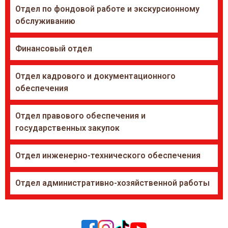
Отдел по фондовой работе и экскурсионному
обслуживанию
Финансовый отдел
Отдел кадрового и документационного
обеспечения
Отдел правового обеспечения и
государственных закупок
Отдел инженерно-технического обеспечения
Отдел административно-хозяйственной работы