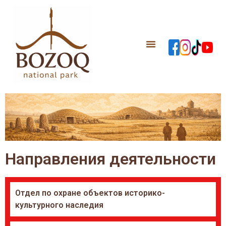
Направления деятельности
Отдел по охране объектов историко-
культурного наследия